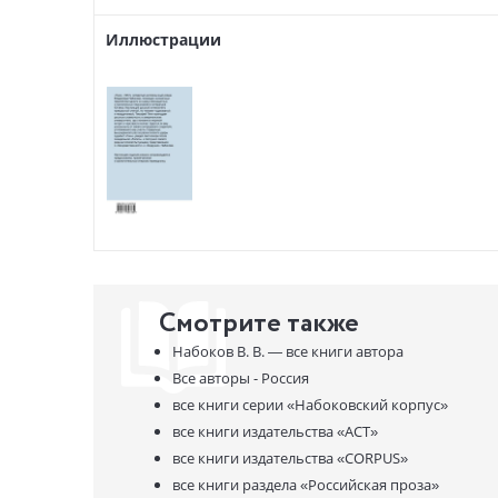
Иллюстрации
Смотрите также
Набоков В. В. —
все книги автора
Все авторы - Россия
все книги серии
«Набоковский корпус»
все книги издательства
«АСТ»
все книги издательства
«CORPUS»
все книги раздела
«Российская проза»