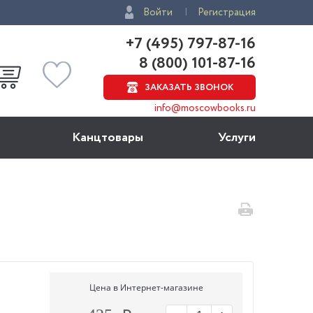
Войти
Регистрация
+7 (495) 797-87-16
8 (800) 101-87-16
ЗАКАЗАТЬ ЗВОНОК
info@moscowbooks.ru
Канцтовары
Услуги
Цена в Интернет-магазине