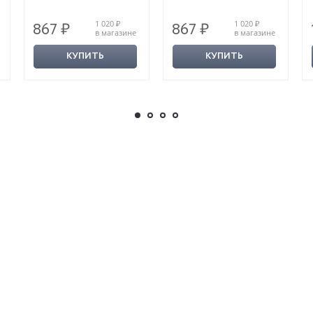
1 020 ₽
1 020 ₽
867 ₽
867 ₽
в магазине
в магазине
КУПИТЬ
КУПИТЬ