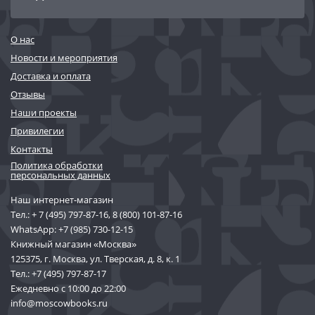
О нас
Новости и мероприятия
Доставка и оплата
Отзывы
Наши проекты
Привилегии
Контакты
Политика обработки
персональных данных
Наш интернет-магазин
Тел.:
+ 7 (495) 797-87-16
,
8 (800) 101-87-16
WhatsApp:
+7 (985) 730-12-15
Книжный магазин «Москва»
125375, г. Москва, ул. Тверская, д. 8, к. 1
Тел.:
+7 (495) 797-87-17
Ежедневно с 10:00 до 22:00
info@moscowbooks.ru