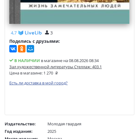
4,7
3
Поделись с друзьями:
В НАЛИЧИИ
в магазине на 08.08.2026 08:34
Зал художественной литературы Стеллаж: 403.1
Цена в магазине:
1 270
Есть ли доставка в мой город?
Издательство:
Молодая гвардия
Год издания:
2025
Место издания:
Москва