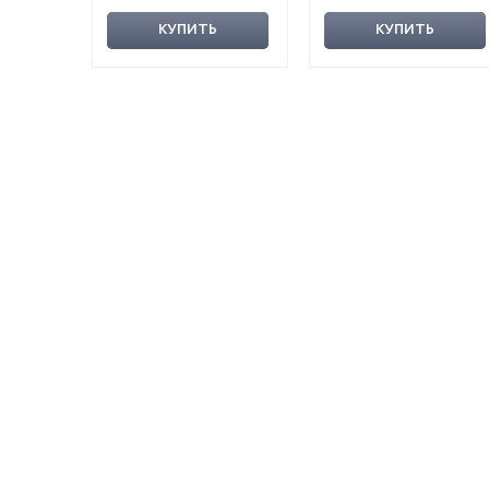
КУПИТЬ
КУПИТЬ