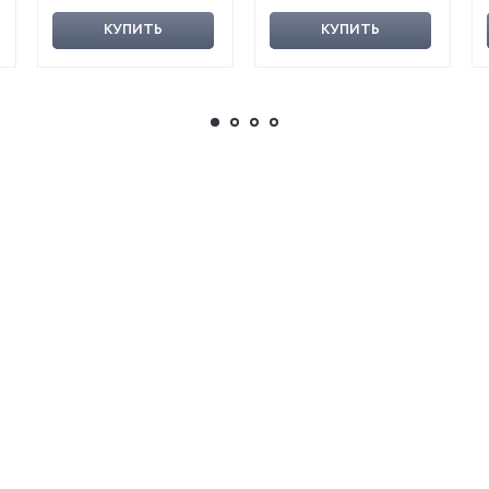
КУПИТЬ
КУПИТЬ