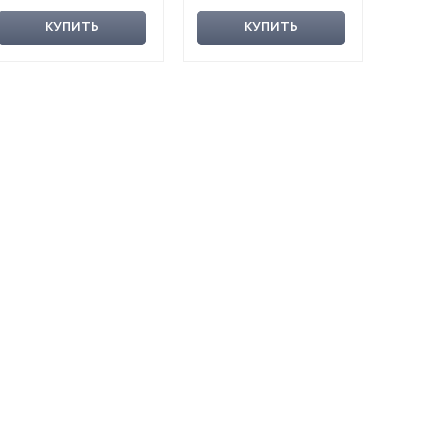
КУПИТЬ
КУПИТЬ