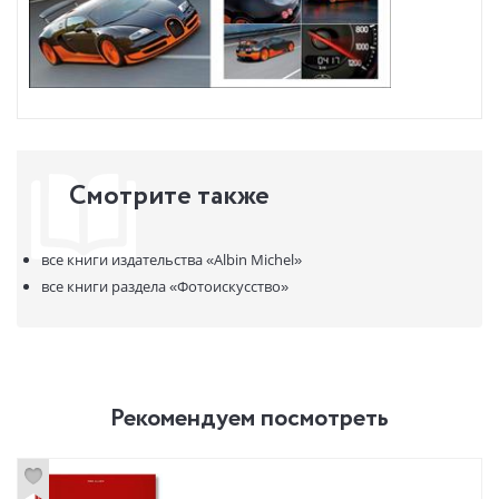
Смотрите также
все книги издательства
«Albin Michel»
все книги раздела
«Фотоискусство»
Рекомендуем посмотреть