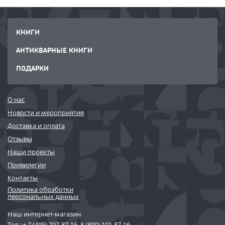
КНИГИ
АНТИКВАРНЫЕ КНИГИ
ПОДАРКИ
О нас
Новости и мероприятия
Доставка и оплата
Отзывы
Наши проекты
Привилегии
Контакты
Политика обработки
персональных данных
Наш интернет-магазин
Тел.:
+ 7 (495) 797-87-16
,
8 (800) 101-87-16