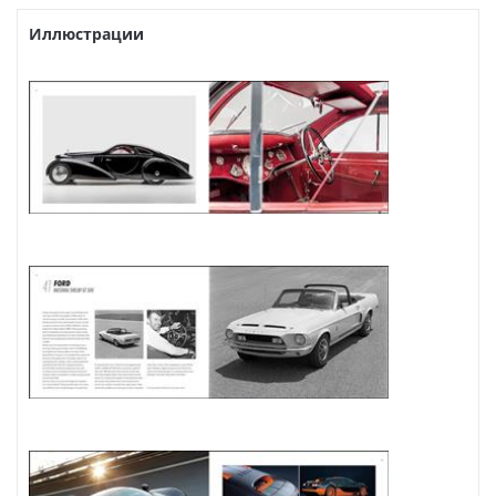
Иллюстрации