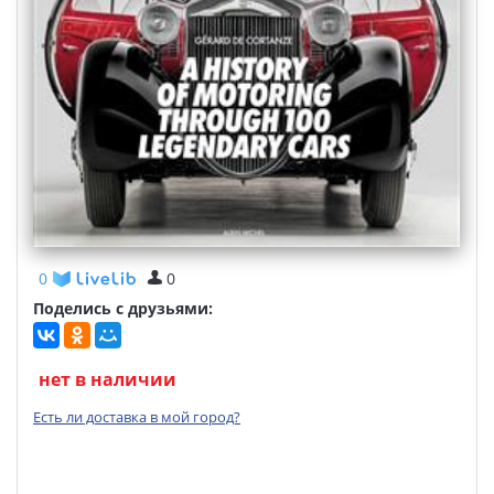
0
0
Поделись с друзьями:
нет в наличии
Есть ли доставка в мой город?