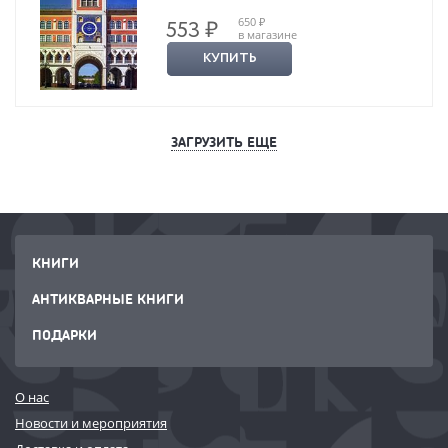
650 ₽
553 ₽
в магазине
КУПИТЬ
ЗАГРУЗИТЬ ЕЩЕ
КНИГИ
АНТИКВАРНЫЕ КНИГИ
ПОДАРКИ
О нас
Новости и мероприятия