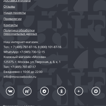
Доставка и оплата
Отзывы
Наши проекты
Привилегии
Контакты
Политика обработки
персональных данных
Наш интернет-магазин
Тел.:
+ 7 (495) 797-87-16
,
8 (800) 101-87-16
WhatsApp:
+7 (985) 730-12-15
Книжный магазин «Москва»
125375, г. Москва, ул. Тверская, д. 8, к. 1
Тел.:
+7 (495) 797-87-17
Ежедневно с 10:00 до 22:00
info@moscowbooks.ru