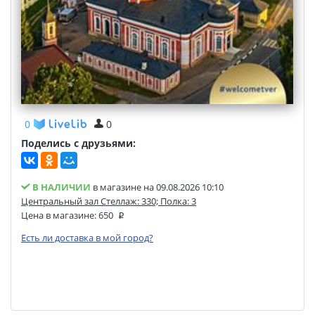
0
0
Поделись с друзьями:
В НАЛИЧИИ
в магазине на 09.08.2026 10:10
Центральный зал Стеллаж: 330; Полка: 3
Цена в магазине:
650
Есть ли доставка в мой город?