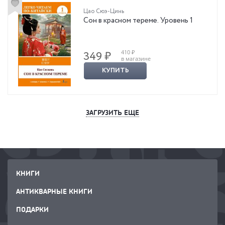
Цао Сюэ-Цинь
Сон в красном тереме. Уровень 1
410 ₽
349 ₽
в магазине
КУПИТЬ
ЗАГРУЗИТЬ ЕЩЕ
КНИГИ
АНТИКВАРНЫЕ КНИГИ
ПОДАРКИ