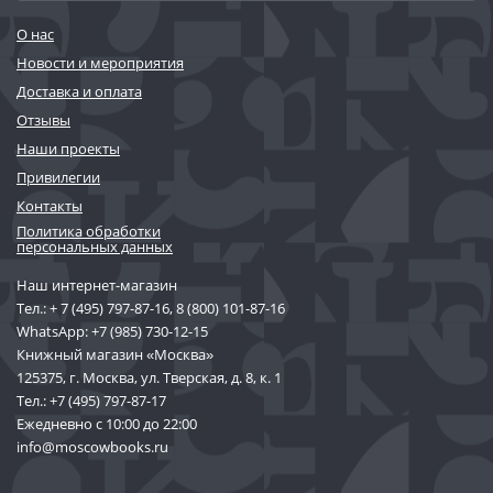
О нас
Новости и мероприятия
Доставка и оплата
Отзывы
Наши проекты
Привилегии
Контакты
Политика обработки
персональных данных
Наш интернет-магазин
Тел.:
+ 7 (495) 797-87-16
,
8 (800) 101-87-16
WhatsApp:
+7 (985) 730-12-15
Книжный магазин «Москва»
125375, г. Москва, ул. Тверская, д. 8, к. 1
Тел.:
+7 (495) 797-87-17
Ежедневно с 10:00 до 22:00
info@moscowbooks.ru