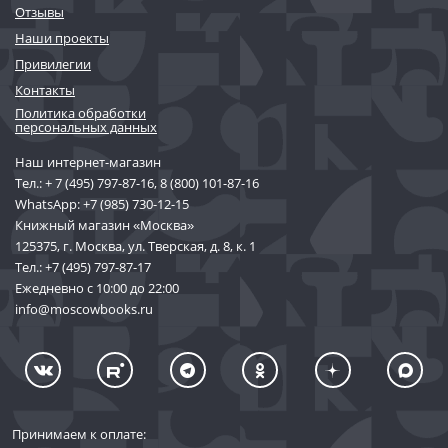
Отзывы
Наши проекты
Привилегии
Контакты
Политика обработки
персональных данных
Наш интернет-магазин
Тел.:
+ 7 (495) 797-87-16
,
8 (800) 101-87-16
WhatsApp:
+7 (985) 730-12-15
Книжный магазин «Москва»
125375, г. Москва, ул. Тверская, д. 8, к. 1
Тел.:
+7 (495) 797-87-17
Ежедневно с 10:00 до 22:00
info@moscowbooks.ru
Принимаем к оплате: