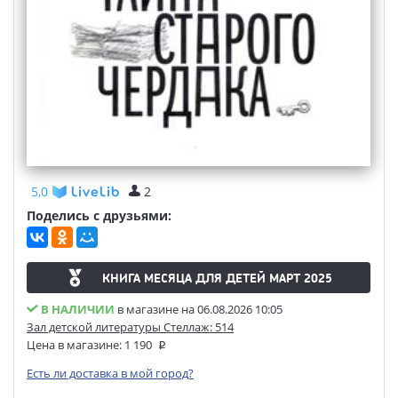
5,0
2
Поделись с друзьями:
КНИГА МЕСЯЦА ДЛЯ ДЕТЕЙ МАРТ 2025
В НАЛИЧИИ
в магазине на 06.08.2026 10:05
Зал детской литературы Стеллаж: 514
Цена в магазине:
1 190
Есть ли доставка в мой город?