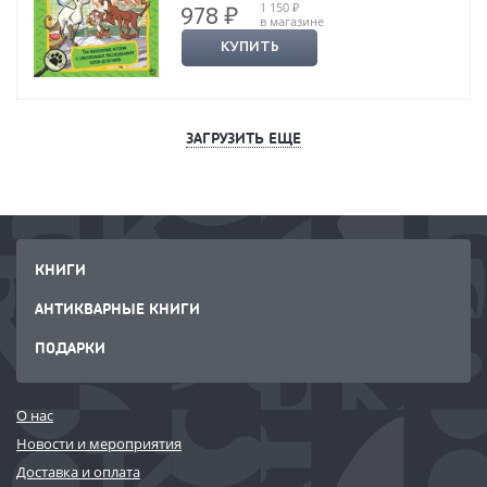
1 150 ₽
978 ₽
в магазине
КУПИТЬ
ЗАГРУЗИТЬ ЕЩЕ
КНИГИ
АНТИКВАРНЫЕ КНИГИ
ПОДАРКИ
О нас
Новости и мероприятия
Доставка и оплата