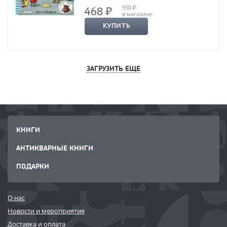
550 ₽
468 ₽
в магазине
КУПИТЬ
ЗАГРУЗИТЬ ЕЩЕ
КНИГИ
АНТИКВАРНЫЕ КНИГИ
ПОДАРКИ
О нас
Новости и мероприятия
Доставка и оплата