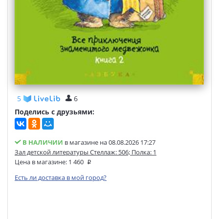
5
6
Поделись с друзьями:
В НАЛИЧИИ
в магазине на 08.08.2026 17:27
Зал детской литературы Стеллаж: 506; Полка: 1
Цена в магазине:
1 460
Есть ли доставка в мой город?