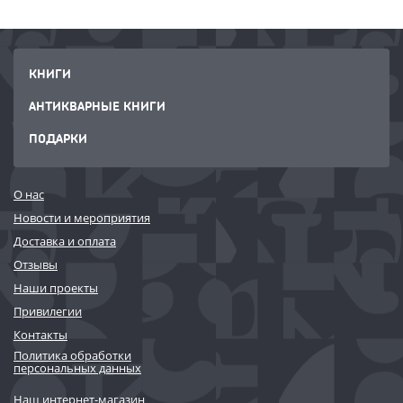
КНИГИ
АНТИКВАРНЫЕ КНИГИ
ПОДАРКИ
О нас
Новости и мероприятия
Доставка и оплата
Отзывы
Наши проекты
Привилегии
Контакты
Политика обработки
персональных данных
Наш интернет-магазин