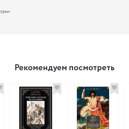
туры»
Рекомендуем посмотреть