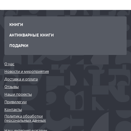
КНИГИ
АНТИКВАРНЫЕ КНИГИ
ПОДАРКИ
О нас
Новости и мероприятия
Доставка и оплата
Отзывы
Наши проекты
Привилегии
Контакты
Политика обработки
персональных данных
Наш интернет-магазин