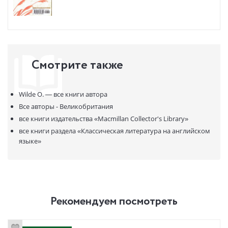
Смотрите также
Wilde O. —
все книги автора
Все авторы - Великобритания
все книги издательства
«Macmillan Collector's Library»
все книги раздела
«Классическая литература на английском
языке»
Рекомендуем посмотреть