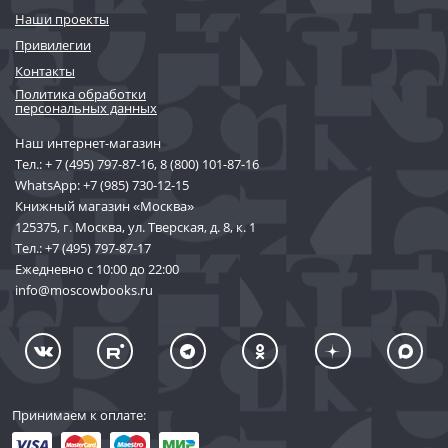
Наши проекты
Привилегии
Контакты
Политика обработки
персональных данных
Наш интернет-магазин
Тел.:
+ 7 (495) 797-87-16
,
8 (800) 101-87-16
WhatsApp:
+7 (985) 730-12-15
Книжный магазин «Москва»
125375, г. Москва, ул. Тверская, д. 8, к. 1
Тел.:
+7 (495) 797-87-17
Ежедневно с 10:00 до 22:00
info@moscowbooks.ru
Принимаем к оплате: