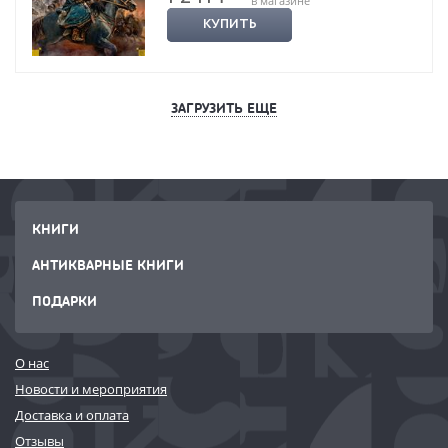
в магазине
КУПИТЬ
ЗАГРУЗИТЬ ЕЩЕ
КНИГИ
АНТИКВАРНЫЕ КНИГИ
ПОДАРКИ
О нас
Новости и мероприятия
Доставка и оплата
Отзывы