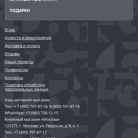
ПОДАРКИ
О нас
Новости и мероприятия
Доставка и оплата
Отзывы
Наши проекты
Привилегии
Контакты
Политика обработки
персональных данных
Наш интернет-магазин
Тел.:
+ 7 (495) 797-87-16
,
8 (800) 101-87-16
WhatsApp:
+7 (985) 730-12-15
Книжный магазин «Москва»
125375, г. Москва, ул. Тверская, д. 8, к. 1
Тел.:
+7 (495) 797-87-17