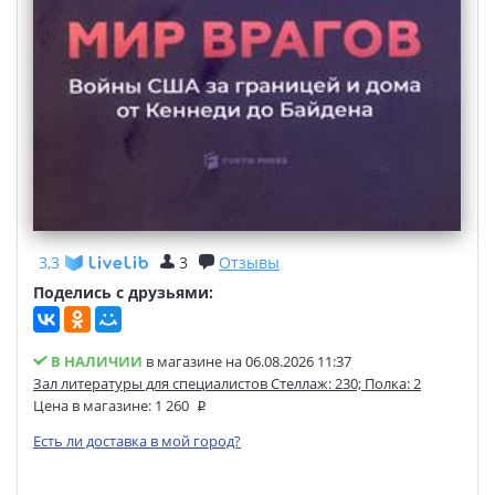
3,3
3
Отзывы
Поделись с друзьями:
В НАЛИЧИИ
в магазине на 06.08.2026 11:37
Зал литературы для специалистов Стеллаж: 230; Полка: 2
Цена в магазине:
1 260
Есть ли доставка в мой город?