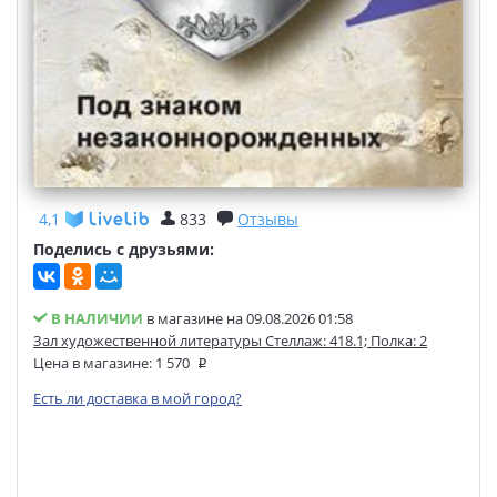
4,1
833
Отзывы
Поделись с друзьями:
В НАЛИЧИИ
в магазине на 09.08.2026 01:58
Зал художественной литературы Стеллаж: 418.1; Полка: 2
Цена в магазине:
1 570
Есть ли доставка в мой город?