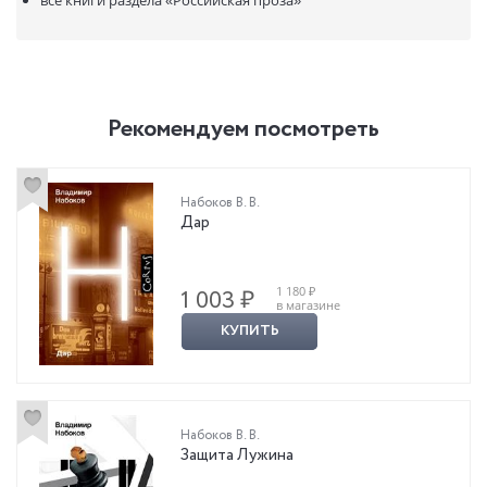
Рекомендуем посмотреть
Набоков В. В.
Дар
1 180 ₽
1 003 ₽
в магазине
КУПИТЬ
Набоков В. В.
Защита Лужина