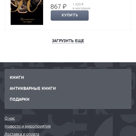
1 020 ₽
867 ₽
в магазине
КУПИТЬ
ЗАГРУЗИТЬ ЕЩЕ
КНИГИ
АНТИКВАРНЫЕ КНИГИ
ПОДАРКИ
О нас
Новости и мероприятия
Доставка и оплата