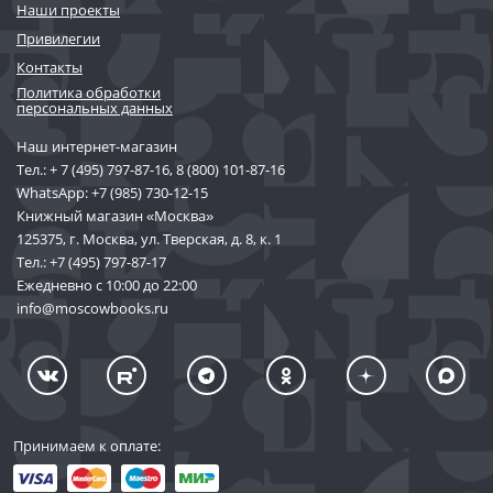
Наши проекты
Привилегии
Контакты
Политика обработки
персональных данных
Наш интернет-магазин
Тел.:
+ 7 (495) 797-87-16
,
8 (800) 101-87-16
WhatsApp:
+7 (985) 730-12-15
Книжный магазин «Москва»
125375, г. Москва, ул. Тверская, д. 8, к. 1
Тел.:
+7 (495) 797-87-17
Ежедневно с 10:00 до 22:00
info@moscowbooks.ru
Принимаем к оплате: