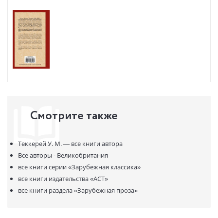
Смотрите также
Теккерей У. М. —
все книги автора
Все авторы - Великобритания
все книги серии
«Зарубежная классика»
все книги издательства
«АСТ»
все книги раздела
«Зарубежная проза»