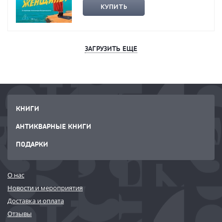
КУПИТЬ
ЗАГРУЗИТЬ ЕЩЕ
КНИГИ
АНТИКВАРНЫЕ КНИГИ
ПОДАРКИ
О нас
Новости и мероприятия
Доставка и оплата
Отзывы