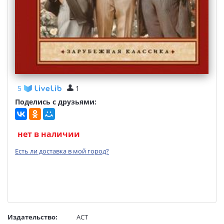
5
1
Поделись с друзьями:
нет в наличии
Есть ли доставка в мой город?
Издательство:
АСТ