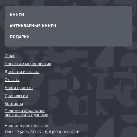
КНИГИ
АНТИКВАРНЫЕ КНИГИ
ПОДАРКИ
О нас
Новости и мероприятия
Доставка и оплата
Отзывы
Наши проекты
Привилегии
Контакты
Политика обработки
персональных данных
Наш интернет-магазин
Тел.:
+ 7 (495) 797-87-16
,
8 (800) 101-87-16