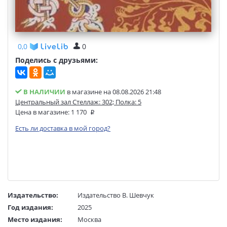
0,0
0
Поделись с друзьями:
В НАЛИЧИИ
в магазине на 08.08.2026 21:48
Центральный зал Стеллаж: 302; Полка: 5
Цена в магазине:
1 170
Есть ли доставка в мой город?
Издательство:
Издательство В. Шевчук
Год издания:
2025
Место издания:
Москва