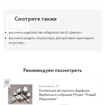
Смотрите также
все книги издательства
«Издательство В. Шевчук»
все книги раздела
«Скульптура. Декоративно-прикладное
искусство»
Рекомендуем посмотреть
Рогожкина Е. И.
Коллекция авторского фарфора
Вербилок в собрании Музея "Новый
Иерусалим"