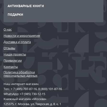
АНТИКВАРНЫЕ КНИГИ
ПОДАРКИ
О нас
Новости и мероприятия
Доставка и оплата
Отзывы
Наши проекты
Привилегии
Контакты
Политика обработки
персональных данных
Наш интернет-магазин
Тел.:
+ 7 (495) 797-87-16
,
8 (800) 101-87-16
WhatsApp:
+7 (985) 730-12-15
Книжный магазин «Москва»
125375, г. Москва, ул. Тверская, д. 8, к. 1