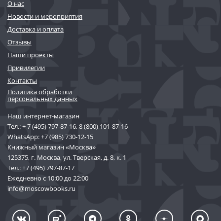
О нас
Новости и мероприятия
Доставка и оплата
Отзывы
Наши проекты
Привилегии
Контакты
Политика обработки
персональных данных
Наш интернет-магазин
Тел.:
+ 7 (495) 797-87-16
,
8 (800) 101-87-16
WhatsApp:
+7 (985) 730-12-15
Книжный магазин «Москва»
125375, г. Москва, ул. Тверская, д. 8, к. 1
Тел.:
+7 (495) 797-87-17
Ежедневно с 10:00 до 22:00
info@moscowbooks.ru