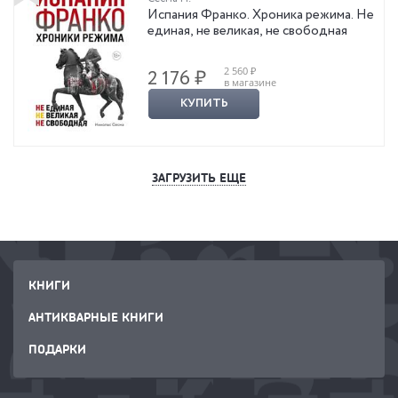
Испания Франко. Хроника режима. Не
единая, не великая, не свободная
2 560 ₽
2 176 ₽
в магазине
КУПИТЬ
ЗАГРУЗИТЬ ЕЩЕ
КНИГИ
АНТИКВАРНЫЕ КНИГИ
ПОДАРКИ