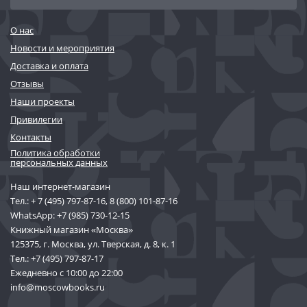
О нас
Новости и мероприятия
Доставка и оплата
Отзывы
Наши проекты
Привилегии
Контакты
Политика обработки
персональных данных
Наш интернет-магазин
Тел.:
+ 7 (495) 797-87-16
,
8 (800) 101-87-16
WhatsApp:
+7 (985) 730-12-15
Книжный магазин «Москва»
125375, г. Москва, ул. Тверская, д. 8, к. 1
Тел.:
+7 (495) 797-87-17
Ежедневно с 10:00 до 22:00
info@moscowbooks.ru