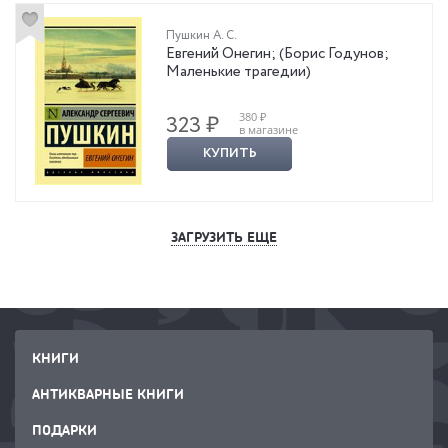
Пушкин А. С.
Евгений Онегин; (Борис Годунов;
Маленькие трагедии)
380 ₽
323 ₽
в магазине
КУПИТЬ
ЗАГРУЗИТЬ ЕЩЕ
КНИГИ
АНТИКВАРНЫЕ КНИГИ
ПОДАРКИ