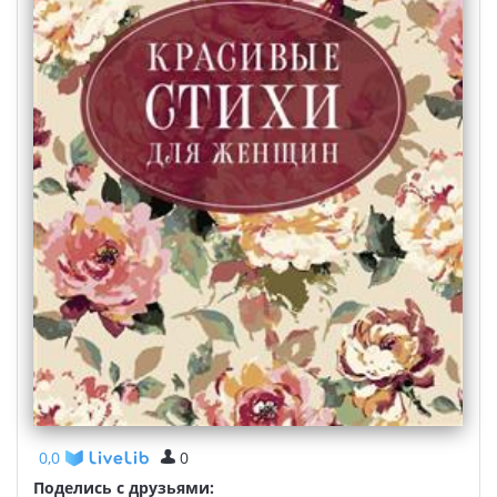
0,0
0
Поделись с друзьями: