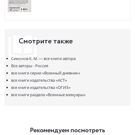
Смотрите также
Симонов К. М. —
все книги автора
Все авторы - Россия
все книги серии
«Военный дневник»
все книги издательства
«АСТ»
все книги издательства
«ОГИЗ»
все книги раздела
«Военные мемуары»
Рекомендуем посмотреть