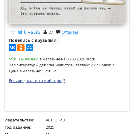
4,1
27
Отзывы
Поделись с друзьями:
В НАЛИЧИИ
в магазине на 08.08.2026 06:28
Зал литературы для специалистов Стеллаж: 251; Полка: 2
Цена в магазине:
1 210
Есть ли доставка в мой город?
Издательство:
АСТ
;
ОГИЗ
Год издания:
2025