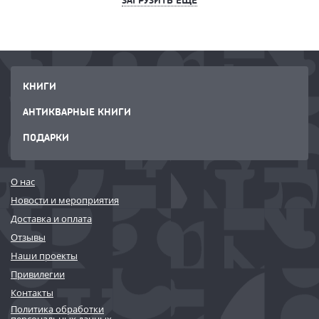
КНИГИ
АНТИКВАРНЫЕ КНИГИ
ПОДАРКИ
О нас
Новости и мероприятия
Доставка и оплата
Отзывы
Наши проекты
Привилегии
Контакты
Политика обработки
персональных данных