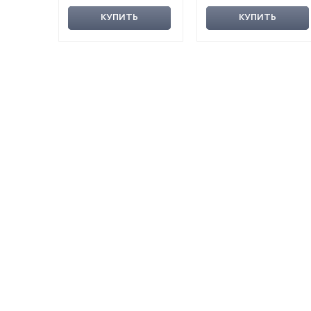
КУПИТЬ
КУПИТЬ