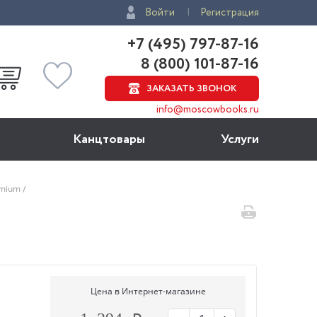
Войти
Регистрация
+7 (495) 797-87-16
8 (800) 101-87-16
ЗАКАЗАТЬ ЗВОНОК
info@moscowbooks.ru
Канцтовары
Услуги
omium
Цена в Интернет-магазине