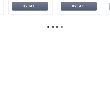
КУПИТЬ
КУПИТЬ