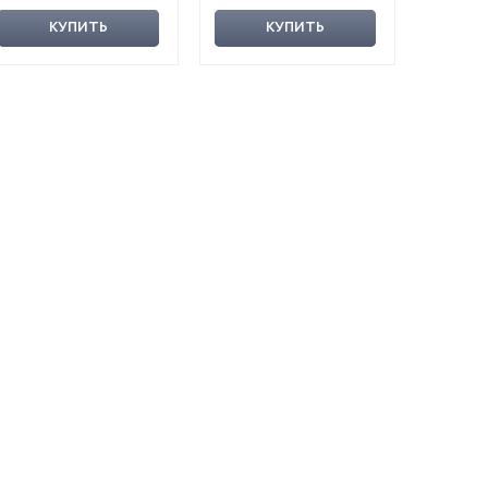
КУПИТЬ
КУПИТЬ