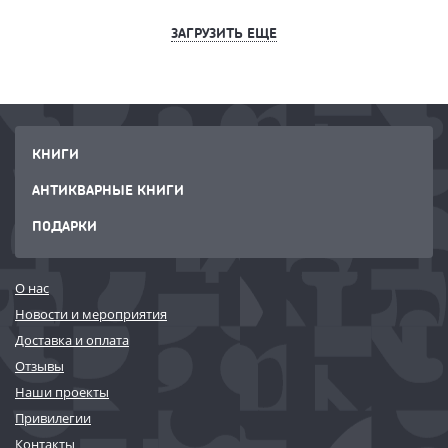
ЗАГРУЗИТЬ ЕЩЕ
КНИГИ
АНТИКВАРНЫЕ КНИГИ
ПОДАРКИ
О нас
Новости и мероприятия
Доставка и оплата
Отзывы
Наши проекты
Привилегии
Контакты