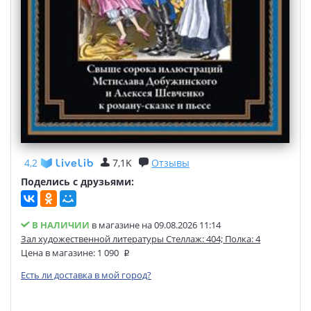
4,2
7,1K
Отзывы
Поделись с друзьями:
В НАЛИЧИИ
в магазине на 09.08.2026 11:14
Зал художественной литературы Стеллаж: 404; Полка: 4
Цена в магазине:
1 090
Есть ли доставка в мой город?