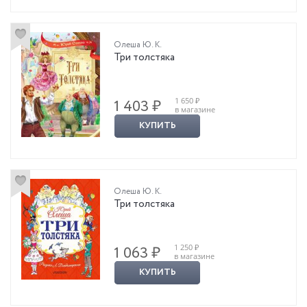
Олеша Ю. К.
Три толстяка
1 650 ₽
1 403 ₽
в магазине
КУПИТЬ
Олеша Ю. К.
Три толстяка
1 250 ₽
1 063 ₽
в магазине
КУПИТЬ