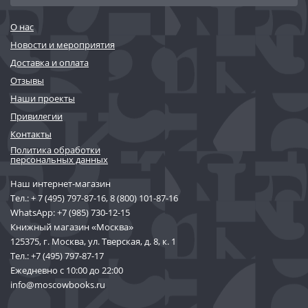
О нас
Новости и мероприятия
Доставка и оплата
Отзывы
Наши проекты
Привилегии
Контакты
Политика обработки
персональных данных
Наш интернет-магазин
Тел.:
+ 7 (495) 797-87-16
,
8 (800) 101-87-16
WhatsApp:
+7 (985) 730-12-15
Книжный магазин «Москва»
125375, г. Москва, ул. Тверская, д. 8, к. 1
Тел.:
+7 (495) 797-87-17
Ежедневно с 10:00 до 22:00
info@moscowbooks.ru