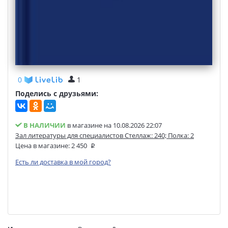
0
1
Поделись с друзьями:
В НАЛИЧИИ
в магазине на 10.08.2026 22:07
Зал литературы для специалистов Стеллаж: 240; Полка: 2
Цена в магазине:
2 450
Есть ли доставка в мой город?