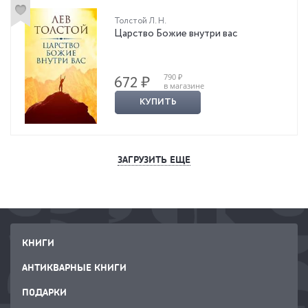
Толстой Л. Н.
Царство Божие внутри вас
790 ₽
672 ₽
в магазине
КУПИТЬ
ЗАГРУЗИТЬ ЕЩЕ
КНИГИ
АНТИКВАРНЫЕ КНИГИ
ПОДАРКИ