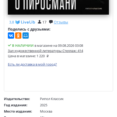
3,8
17
Отзывы
Поделись с друзьями:
В НАЛИЧИИ
в магазине на 09.08.2026 03:08
Зал художественной литературы Стеллаж: 414
Цена в магазине:
1 220
Есть ли доставка в мой город?
Издательство:
Рипол Классик
Год издания:
2025
Место издания:
Москва