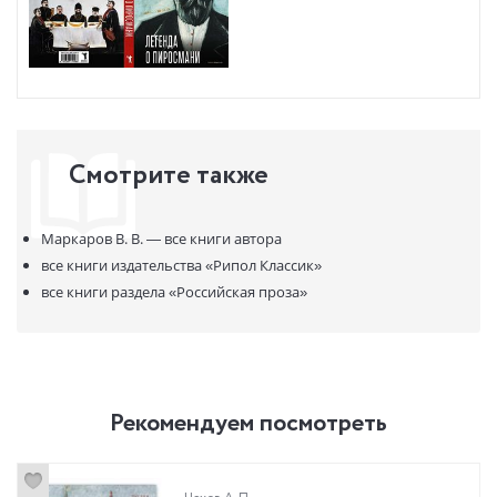
Смотрите также
Маркаров В. В. —
все книги автора
все книги издательства
«Рипол Классик»
все книги раздела
«Российская проза»
Рекомендуем посмотреть