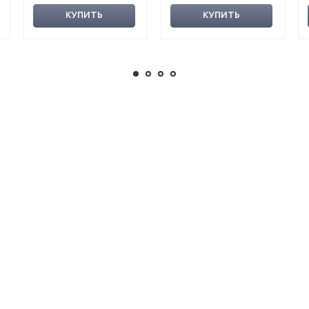
КУПИТЬ
КУПИТЬ