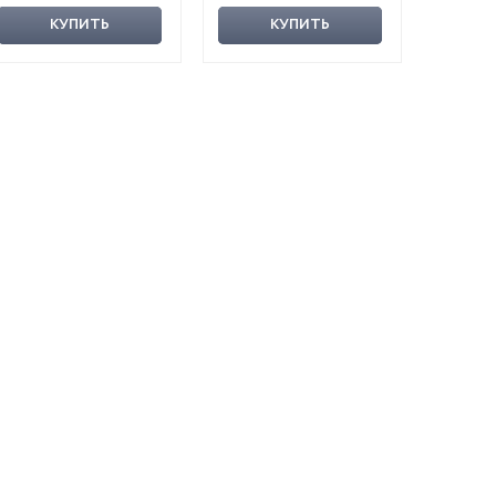
КУПИТЬ
КУПИТЬ