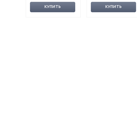
КУПИТЬ
КУПИТЬ