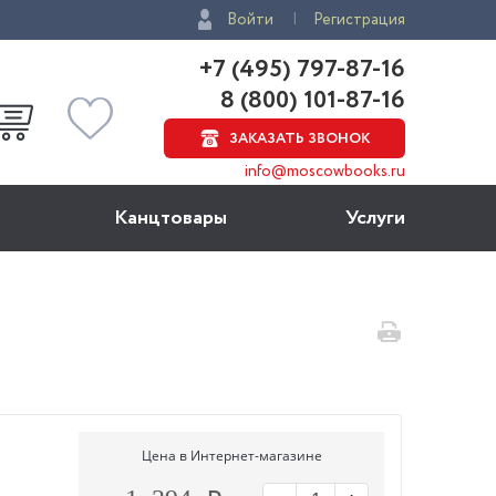
Войти
Регистрация
+7 (495) 797-87-16
8 (800) 101-87-16
ЗАКАЗАТЬ ЗВОНОК
info@moscowbooks.ru
Канцтовары
Услуги
Цена в Интернет-магазине