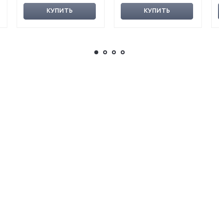
КУПИТЬ
КУПИТЬ