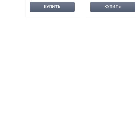
КУПИТЬ
КУПИТЬ