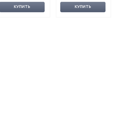
КУПИТЬ
КУПИТЬ