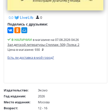
0,0
0
Поделись с друзьями:
В НАЛИЧИИ
в магазине на 07.08.2026 04:26
Зал детской литературы Стеллаж: 509; Полка: 2
Цена в магазине:
930
Есть ли доставка в мой город?
Издательство:
Эксмо
Год издания:
2026
Место издания:
Москва
Возраст:
12 - 16