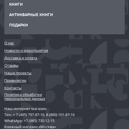
КНИГИ
АНТИКВАРНЫЕ КНИГИ
ПОДАРКИ
О нас
Новости и мероприятия
Доставка и оплата
Отзывы
Наши проекты
Привилегии
Контакты
Политика обработки
персональных данных
Наш интернет-магазин
Тел.:
+ 7 (495) 797-87-16
,
8 (800) 101-87-16
WhatsApp:
+7 (985) 730-12-15
Книжный магазин «Москва»