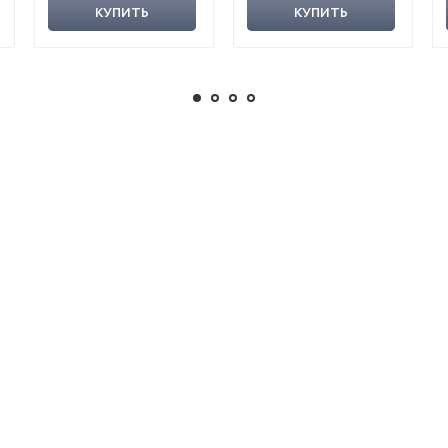
КУПИТЬ
КУПИТЬ
выставок