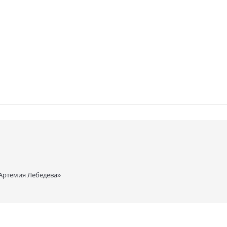
 Артемия Лебедева»