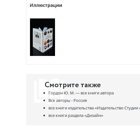
Иллюстрации
Смотрите также
Гордон Ю. М. —
все книги автора
Все авторы - Россия
все книги издательства
«Издательство Студии
все книги раздела
«Дизайн»