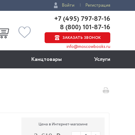
Войти
Регистрация
+7 (495) 797-87-16
8 (800) 101-87-16
ЗАКАЗАТЬ ЗВОНОК
info@moscowbooks.ru
Канцтовары
Услуги
Цена в Интернет-магазине