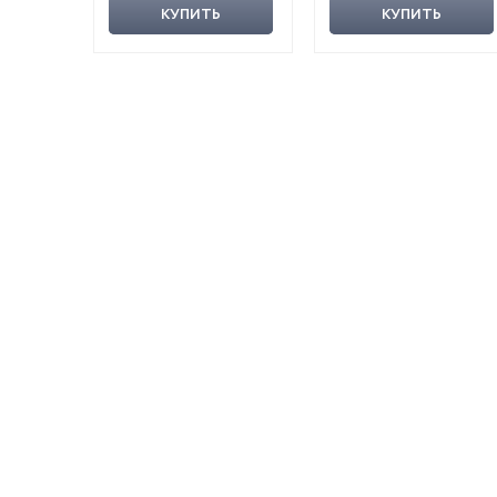
КУПИТЬ
КУПИТЬ
студентов