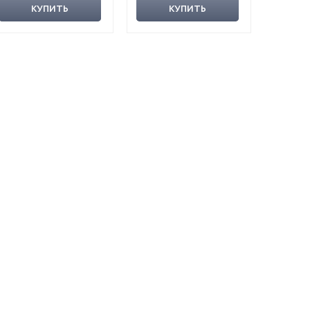
КУПИТЬ
КУПИТЬ