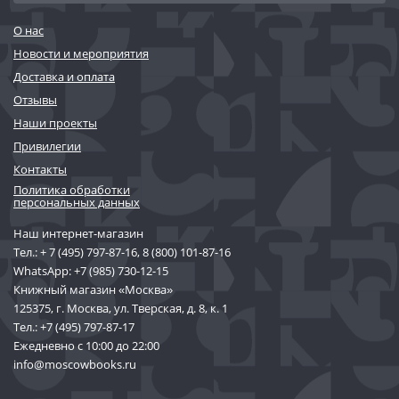
О нас
Новости и мероприятия
Доставка и оплата
Отзывы
Наши проекты
Привилегии
Контакты
Политика обработки
персональных данных
Наш интернет-магазин
Тел.:
+ 7 (495) 797-87-16
,
8 (800) 101-87-16
WhatsApp:
+7 (985) 730-12-15
Книжный магазин «Москва»
125375, г. Москва, ул. Тверская, д. 8, к. 1
Тел.:
+7 (495) 797-87-17
Ежедневно с 10:00 до 22:00
info@moscowbooks.ru