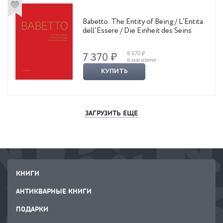
Babetto. The Entity of Being / L’Entita
dell’Essere / Die Einheit des Seins
8 670 ₽
7 370 ₽
в магазине
КУПИТЬ
ЗАГРУЗИТЬ ЕЩЕ
КНИГИ
АНТИКВАРНЫЕ КНИГИ
ПОДАРКИ