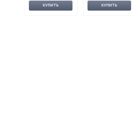
КУПИТЬ
КУПИТЬ