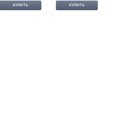
КУПИТЬ
КУПИТЬ