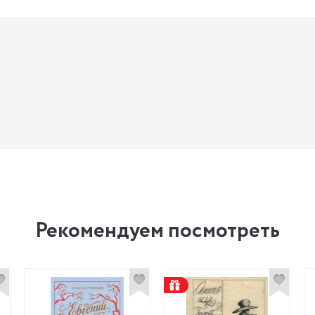
Рекомендуем посмотреть