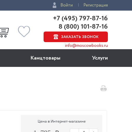
Войти
Регистрация
+7 (495) 797-87-16
8 (800) 101-87-16
ЗАКАЗАТЬ ЗВОНОК
info@moscowbooks.ru
Канцтовары
Услуги
Цена в Интернет-магазине