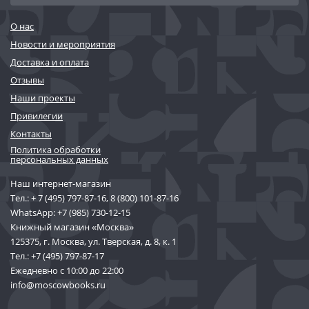
О нас
Новости и мероприятия
Доставка и оплата
Отзывы
Наши проекты
Привилегии
Контакты
Политика обработки
персональных данных
Наш интернет-магазин
Тел.:
+ 7 (495) 797-87-16
,
8 (800) 101-87-16
WhatsApp:
+7 (985) 730-12-15
Книжный магазин «Москва»
125375, г. Москва, ул. Тверская, д. 8, к. 1
Тел.:
+7 (495) 797-87-17
Ежедневно с 10:00 до 22:00
info@moscowbooks.ru