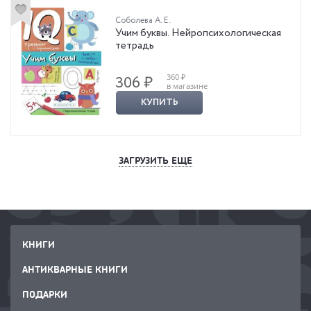
Соболева А. Е.
Учим буквы. Нейропсихологическая
тетрадь
360 ₽
306 ₽
в магазине
КУПИТЬ
ЗАГРУЗИТЬ ЕЩЕ
КНИГИ
АНТИКВАРНЫЕ КНИГИ
ПОДАРКИ