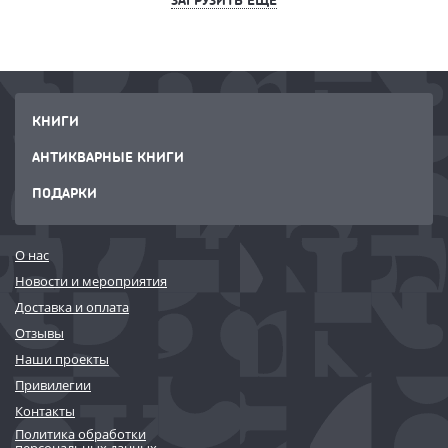
КНИГИ
АНТИКВАРНЫЕ КНИГИ
ПОДАРКИ
О нас
Новости и мероприятия
Доставка и оплата
Отзывы
Наши проекты
Привилегии
Контакты
Политика обработки