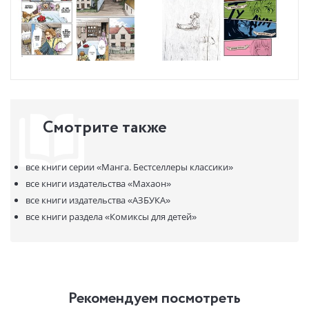
Смотрите также
все книги серии
«Манга. Бестселлеры классики»
все книги издательства
«Махаон»
все книги издательства
«АЗБУКА»
все книги раздела
«Комиксы для детей»
Рекомендуем посмотреть