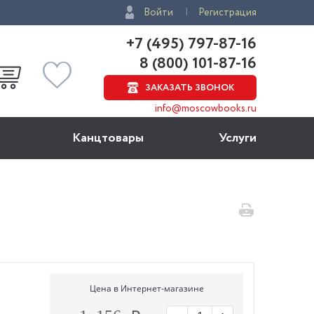
Войти
Регистрация
+7 (495) 797-87-16
8 (800) 101-87-16
ЗАКАЗАТЬ ЗВОНОК
info@moscowbooks.ru
Канцтовары
Услуги
Цена в Интернет-магазине