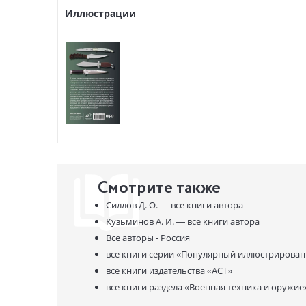
Иллюстрации
Смотрите также
Силлов Д. О. —
все книги автора
Кузьминов А. И. —
все книги автора
Все авторы - Россия
все книги серии
«Популярный иллюстрирован
все книги издательства
«АСТ»
все книги раздела
«Военная техника и оружие