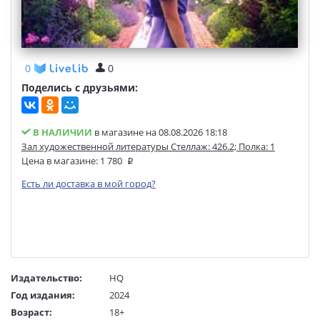
0
0
Поделись с друзьями:
В НАЛИЧИИ
в магазине на 08.08.2026 18:18
Зал художественной литературы Стеллаж: 426.2; Полка: 1
Цена в магазине:
1 780
Есть ли доставка в мой город?
Издательство:
HQ
Год издания:
2024
Возраст:
18+