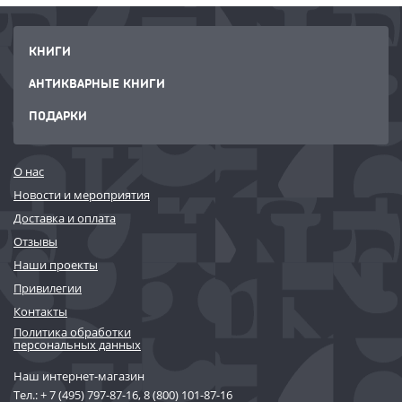
КНИГИ
АНТИКВАРНЫЕ КНИГИ
ПОДАРКИ
О нас
Новости и мероприятия
Доставка и оплата
Отзывы
Наши проекты
Привилегии
Контакты
Политика обработки
персональных данных
Наш интернет-магазин
Тел.:
+ 7 (495) 797-87-16
,
8 (800) 101-87-16