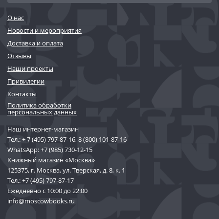
О нас
Новости и мероприятия
Доставка и оплата
Отзывы
Наши проекты
Привилегии
Контакты
Политика обработки
персональных данных
Наш интернет-магазин
Тел.:
+ 7 (495) 797-87-16
,
8 (800) 101-87-16
WhatsApp:
+7 (985) 730-12-15
Книжный магазин «Москва»
125375, г. Москва, ул. Тверская, д. 8, к. 1
Тел.:
+7 (495) 797-87-17
Ежедневно с 10:00 до 22:00
info@moscowbooks.ru