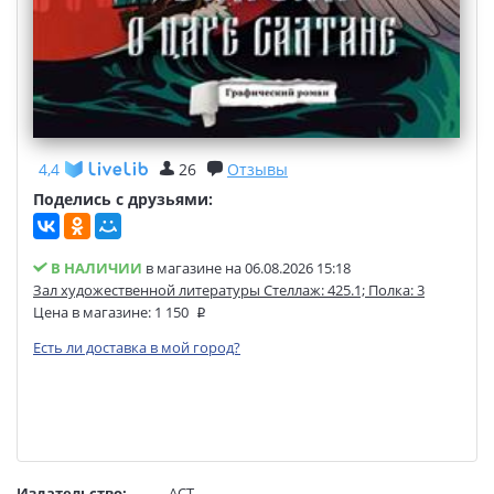
4,4
26
Отзывы
Поделись с друзьями:
В НАЛИЧИИ
в магазине на 06.08.2026 15:18
Зал художественной литературы Стеллаж: 425.1; Полка: 3
Цена в магазине:
1 150
Есть ли доставка в мой город?
Издательство:
АСТ