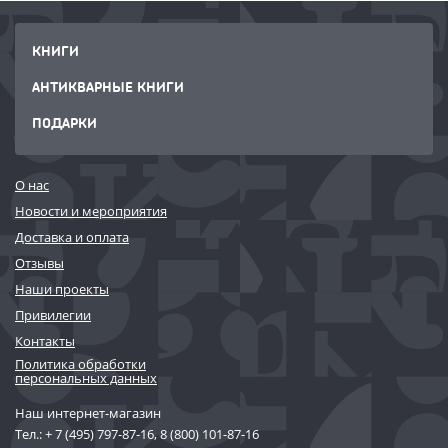
КНИГИ
АНТИКВАРНЫЕ КНИГИ
ПОДАРКИ
О нас
Новости и мероприятия
Доставка и оплата
Отзывы
Наши проекты
Привилегии
Контакты
Политика обработки
персональных данных
Наш интернет-магазин
Тел.:
+ 7 (495) 797-87-16
,
8 (800) 101-87-16