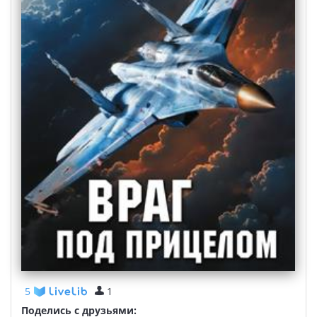
5
1
Поделись с друзьями: