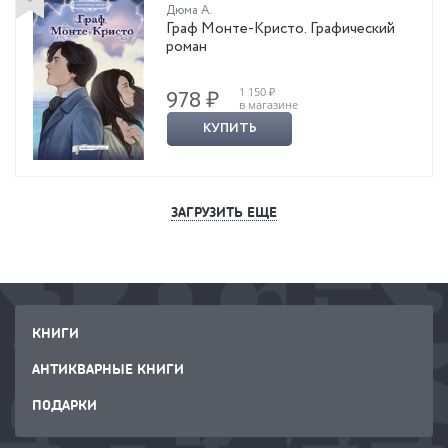
Дюма А.
Граф Монте-Кристо. Графический
роман
1 150 ₽
978 ₽
в магазине
КУПИТЬ
ЗАГРУЗИТЬ ЕЩЕ
КНИГИ
АНТИКВАРНЫЕ КНИГИ
ПОДАРКИ