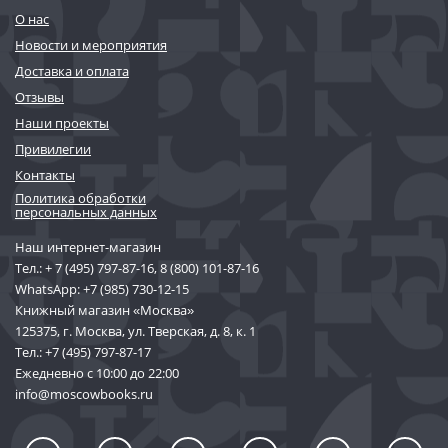
О нас
Новости и мероприятия
Доставка и оплата
Отзывы
Наши проекты
Привилегии
Контакты
Политика обработки
персональных данных
Наш интернет-магазин
Тел.:
+ 7 (495) 797-87-16
,
8 (800) 101-87-16
WhatsApp:
+7 (985) 730-12-15
Книжный магазин «Москва»
125375, г. Москва, ул. Тверская, д. 8, к. 1
Тел.:
+7 (495) 797-87-17
Ежедневно с 10:00 до 22:00
info@moscowbooks.ru