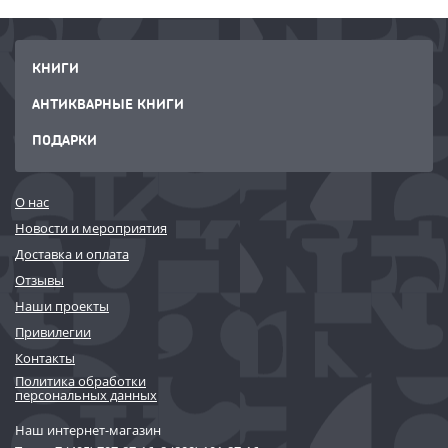
КНИГИ
АНТИКВАРНЫЕ КНИГИ
ПОДАРКИ
О нас
Новости и мероприятия
Доставка и оплата
Отзывы
Наши проекты
Привилегии
Контакты
Политика обработки
персональных данных
Наш интернет-магазин