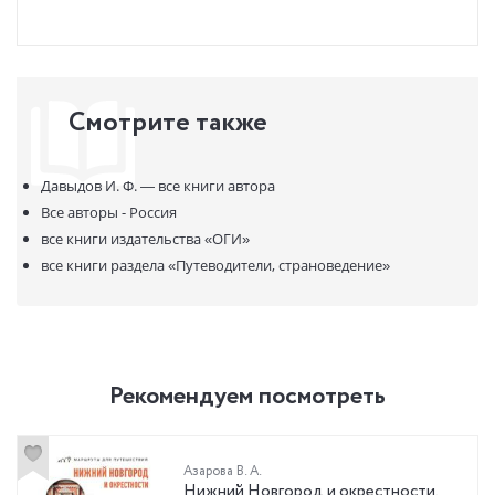
Смотрите также
Давыдов И. Ф. —
все книги автора
Все авторы - Россия
все книги издательства
«ОГИ»
все книги раздела
«Путеводители, страноведение»
Рекомендуем посмотреть
Азарова В. А.
Нижний Новгород и окрестности.