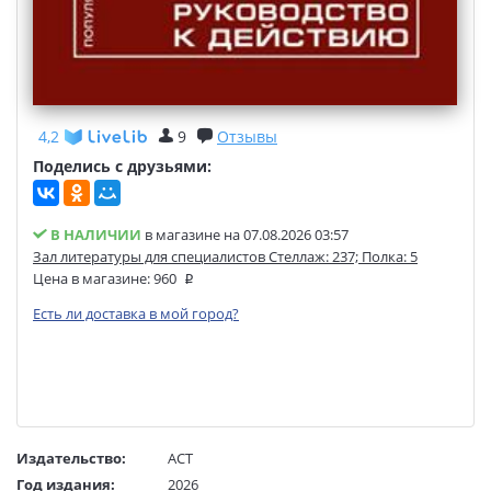
4,2
9
Отзывы
Поделись с друзьями:
В НАЛИЧИИ
в магазине на 07.08.2026 03:57
Зал литературы для специалистов Стеллаж: 237; Полка: 5
Цена в магазине:
960
Есть ли доставка в мой город?
Издательство:
АСТ
Год издания:
2026