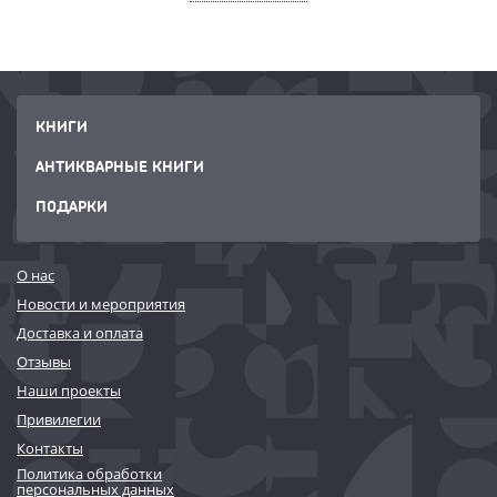
КНИГИ
АНТИКВАРНЫЕ КНИГИ
ПОДАРКИ
О нас
Новости и мероприятия
Доставка и оплата
Отзывы
Наши проекты
Привилегии
Контакты
Политика обработки
персональных данных