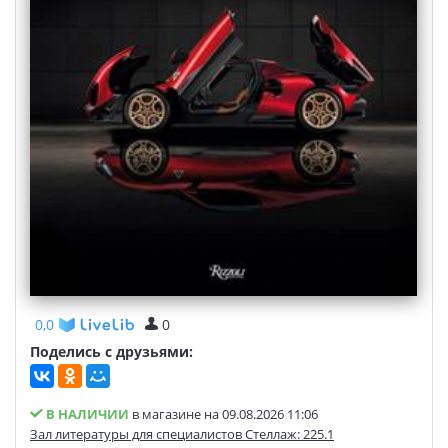
0,0
0
Поделись с друзьями:
В НАЛИЧИИ
в магазине на 09.08.2026 11:06
Зал литературы для специалистов Стеллаж: 225.1