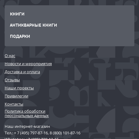
КНИГИ
АНТИКВАРНЫЕ КНИГИ
ПОДАРКИ
О нас
Новости и мероприятия
Доставка и оплата
Отзывы
Наши проекты
Привилегии
Контакты
Политика обработки
персональных данных
Наш интернет-магазин
Тел.:
+ 7 (495) 797-87-16
,
8 (800) 101-87-16