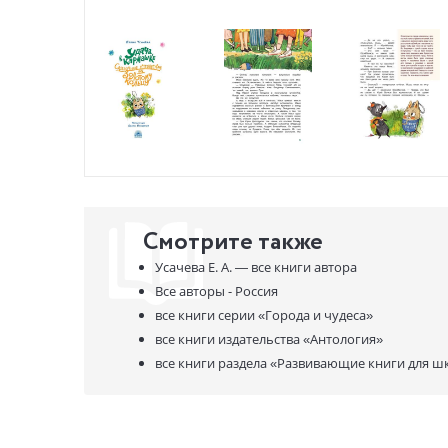
Смотрите также
Усачева Е. А. —
все книги автора
Все авторы - Россия
все книги серии
«Города и чудеса»
все книги издательства
«Антология»
все книги раздела
«Развивающие книги для ш