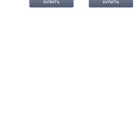
КУПИТЬ
КУПИТЬ
истории