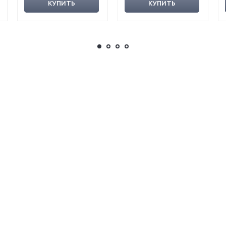
КУПИТЬ
КУПИТЬ