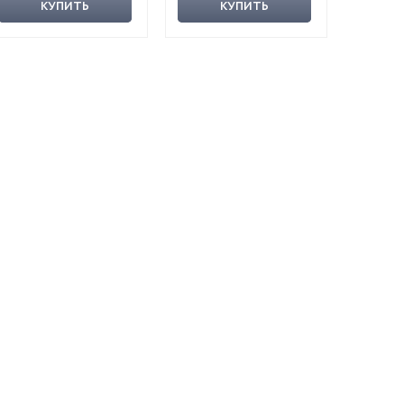
КУПИТЬ
КУПИТЬ