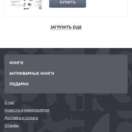
КУПИТЬ
ЗАГРУЗИТЬ ЕЩЕ
КНИГИ
АНТИКВАРНЫЕ КНИГИ
ПОДАРКИ
О нас
Новости и мероприятия
Доставка и оплата
Отзывы