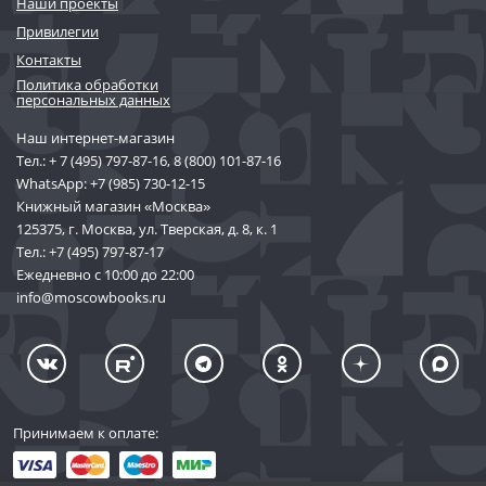
Наши проекты
Привилегии
Контакты
Политика обработки
персональных данных
Наш интернет-магазин
Тел.:
+ 7 (495) 797-87-16
,
8 (800) 101-87-16
WhatsApp:
+7 (985) 730-12-15
Книжный магазин «Москва»
125375, г. Москва, ул. Тверская, д. 8, к. 1
Тел.:
+7 (495) 797-87-17
Ежедневно с 10:00 до 22:00
info@moscowbooks.ru
Принимаем к оплате: