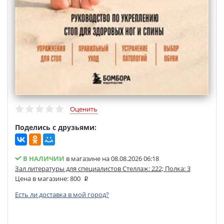
Оценить
Поделись с друзьями:
В НАЛИЧИИ
в магазине на 08.08.2026 06:18
Зал литературы для специалистов Стеллаж: 222; Полка: 3
Цена в магазине:
800
Есть ли доставка в мой город?