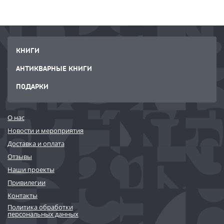
КНИГИ
АНТИКВАРНЫЕ КНИГИ
ПОДАРКИ
О нас
Новости и мероприятия
Доставка и оплата
Отзывы
Наши проекты
Привилегии
Контакты
Политика обработки
персональных данных