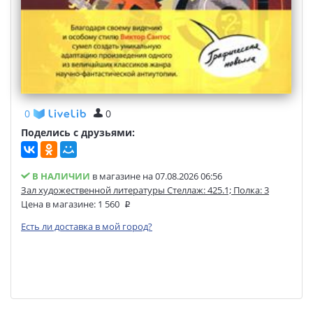
0
0
Поделись с друзьями:
В НАЛИЧИИ
в магазине на 07.08.2026 06:56
Зал художественной литературы Стеллаж: 425.1; Полка: 3
Цена в магазине:
1 560
Есть ли доставка в мой город?