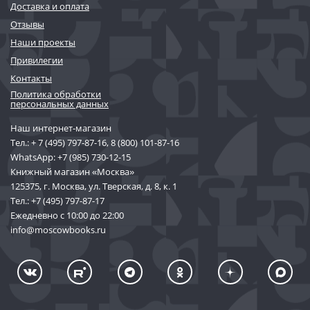
Доставка и оплата
Отзывы
Наши проекты
Привилегии
Контакты
Политика обработки
персональных данных
Наш интернет-магазин
Тел.:
+ 7 (495) 797-87-16
,
8 (800) 101-87-16
WhatsApp:
+7 (985) 730-12-15
Книжный магазин «Москва»
125375, г. Москва, ул. Тверская, д. 8, к. 1
Тел.:
+7 (495) 797-87-17
Ежедневно с 10:00 до 22:00
info@moscowbooks.ru