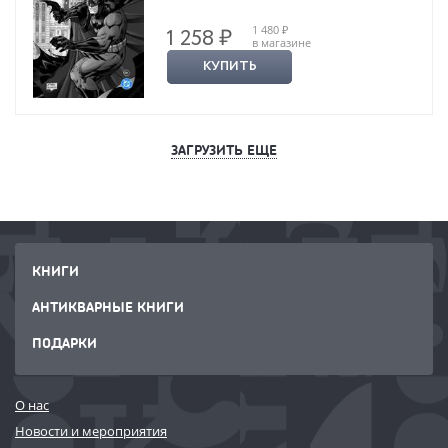
1 480 ₽
1 258 ₽
в магазине
КУПИТЬ
ЗАГРУЗИТЬ ЕЩЕ
КНИГИ
АНТИКВАРНЫЕ КНИГИ
ПОДАРКИ
О нас
Новости и мероприятия