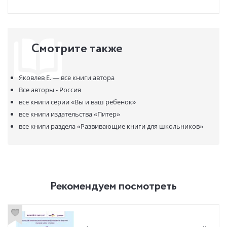
Смотрите также
Яковлев Е. —
все книги автора
Все авторы - Россия
все книги серии
«Вы и ваш ребенок»
все книги издательства
«Питер»
все книги раздела
«Развивающие книги для школьников»
Рекомендуем посмотреть