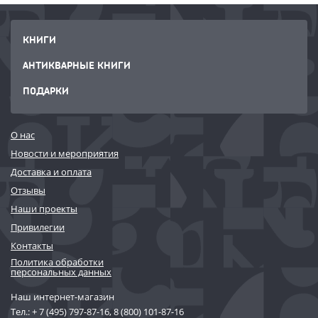
КНИГИ
АНТИКВАРНЫЕ КНИГИ
ПОДАРКИ
О нас
Новости и мероприятия
Доставка и оплата
Отзывы
Наши проекты
Привилегии
Контакты
Политика обработки
персональных данных
Наш интернет-магазин
Тел.:
+ 7 (495) 797-87-16
,
8 (800) 101-87-16