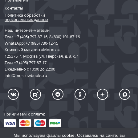
Привилегии
Контакты
Политика обработки
персональных данных
Наш интернет-магазин
Тел.:
+ 7 (495) 797-87-16
,
8 (800) 101-87-16
WhatsApp:
+7 (985) 730-12-15
Книжный магазин «Москва»
125375, г. Москва, ул. Тверская, д. 8, к. 1
Тел.:
+7 (495) 797-87-17
Ежедневно с 10:00 до 22:00
info@moscowbooks.ru
Принимаем к оплате:
Мы используем файлы cookie. Оставаясь на сайте, вы