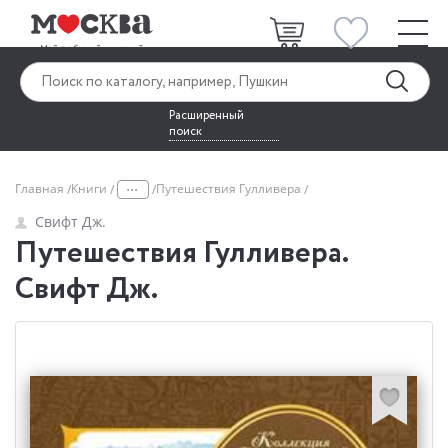
Расширенный
поиск
...
Главная
Книги
Путешествия Гулливера
Свифт Дж.
Путешествия Гулливера.
Свифт Дж.