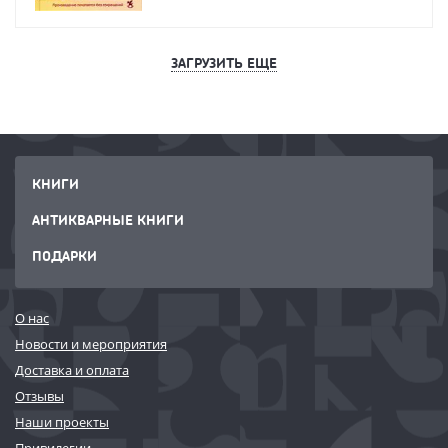
ЗАГРУЗИТЬ ЕЩЕ
КНИГИ
АНТИКВАРНЫЕ КНИГИ
ПОДАРКИ
О нас
Новости и мероприятия
Доставка и оплата
Отзывы
Наши проекты