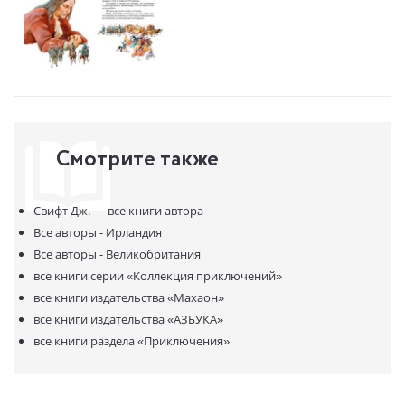
Смотрите также
Свифт Дж. —
все книги автора
Все авторы - Ирландия
Все авторы - Великобритания
все книги серии
«Коллекция приключений»
все книги издательства
«Махаон»
все книги издательства
«АЗБУКА»
все книги раздела
«Приключения»