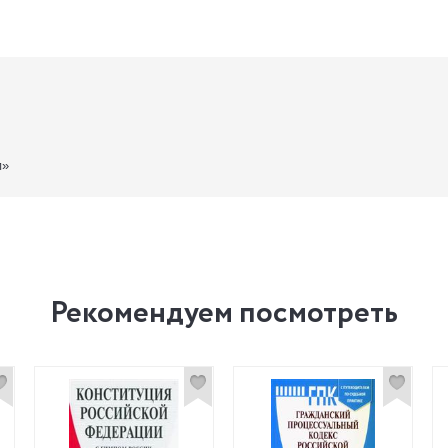
и»
Рекомендуем посмотреть